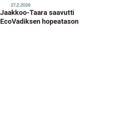
27.2.2026
Jaakkoo-Taara saavutti
EcoVadiksen hopeatason