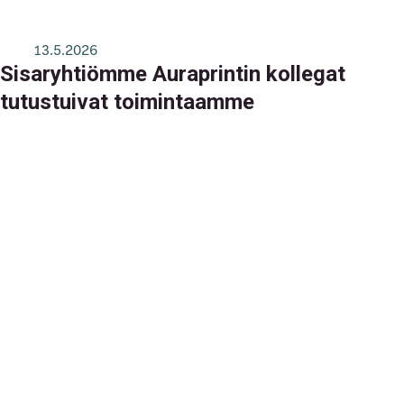
13.5.2026
Sisaryhtiömme Auraprintin kollegat
tutustuivat toimintaamme