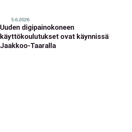
5.6.2026
Uuden digipainokoneen
käyttökoulutukset ovat käynnissä
Jaakkoo-Taaralla