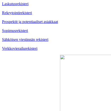
Laskutusrekisteri
Rekrytointirekisteri
Prospektit ja potentiaaliset asiakkaat
Sopimusrekisteri
Sähköisen viestinnän rekisteri
Verkkovierailurekisteri